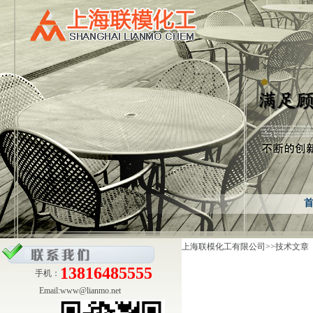
上海联模化工有限公司
>>技术文章
13816485555
手机：
Email:
www@lianmo.net