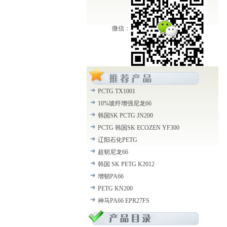
微信：
PCTG TX1001
10%玻纤增强尼龙66
韩国SK PCTG JN200
PCTG 韩国SK ECOZEN YF300
辽阳石化PETG
超韧尼龙66
韩国 SK PETG K2012
增韧PA66
PETG KN200
神马PA66 EPR27FS