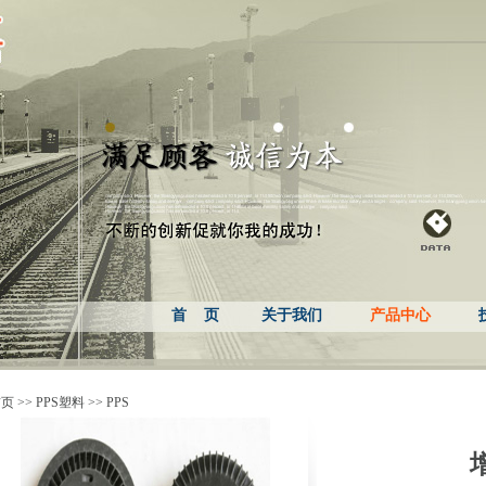
首 页
关于我们
产品中心
首页
>>
PPS塑料
>>
PPS